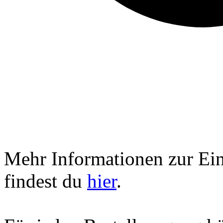
Mehr Informationen zur Ei
findest du
hier
.