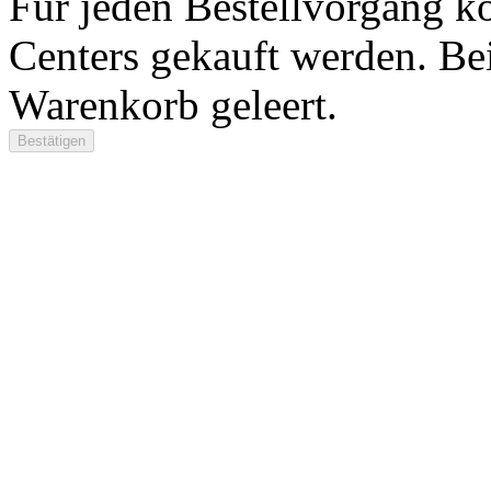
Für jeden Bestellvorgang k
Centers gekauft werden. Be
Warenkorb geleert.
Bestätigen