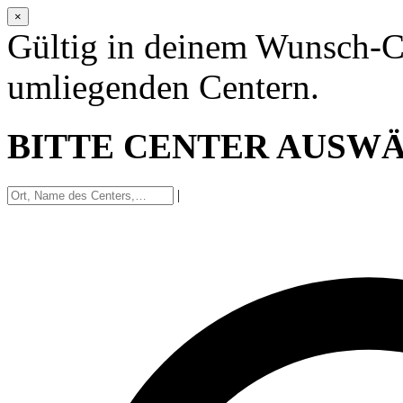
×
Gültig in deinem Wunsch-C
umliegenden Centern.
BITTE CENTER AUSW
|